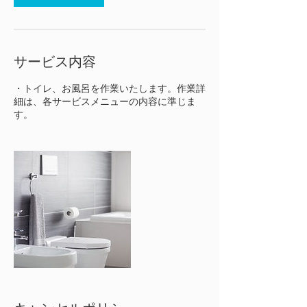
サービス内容
・トイレ、お風呂を作業いたします。作業詳
細は、各サービスメニューの内容に準じま
す。