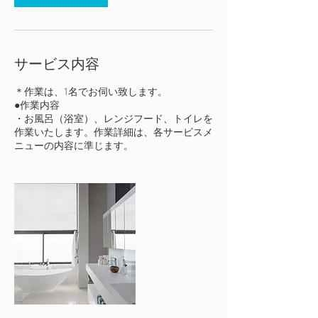
サービス内容
＊作業は、1名でお伺い致します。
●作業内容
・お風呂（浴室）、レンジフード、トイレを
作業いたします。作業詳細は、各サービスメ
ニューの内容に準じます。